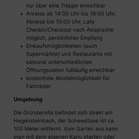
nur über eine Treppe erreichbar
Anreise ab 14:00 Uhr bis 19:00 Uhr,
Abreise bis 10:00 Uhr, Late
Checkin/Checkout nach Absprache
möglich, persönlicher Empfang
Einkaufsmöglichkeiten (auch
Supermärkte) und Restaurants mit
saisonal unterschiedlichen
Öffnungszeiten fußläufig erreichbar
kostenfreie Abstellmöglichkeit für
Fahrräder
Umgebung
Die Gründervilla befindet sich direkt am
Hegensteinbach, der Schwedtsee ist ca.
100 Meter entfernt. Vom Garten aus kann
man mit dem eigenen Kanu starten oder