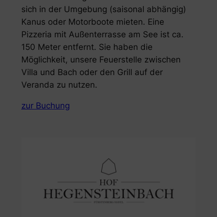
sich in der Umgebung (saisonal abhängig)
Kanus oder Motorboote mieten. Eine
Pizzeria mit Außenterrasse am See ist ca.
150 Meter entfernt. Sie haben die
Möglichkeit, unsere Feuerstelle zwischen
Villa und Bach oder den Grill auf der
Veranda zu nutzen.
zur Buchung