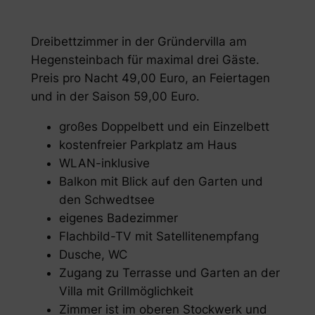
Dreibettzimmer in der Gründervilla am
Hegensteinbach für maximal drei Gäste.
Preis pro Nacht 49,00 Euro, an Feiertagen
und in der Saison 59,00 Euro.
großes Doppelbett und ein Einzelbett
kostenfreier Parkplatz am Haus
WLAN-inklusive
Balkon mit Blick auf den Garten und
den Schwedtsee
eigenes Badezimmer
Flachbild-TV mit Satellitenempfang
Dusche, WC
Zugang zu Terrasse und Garten an der
Villa mit Grillmöglichkeit
Zimmer ist im oberen Stockwerk und