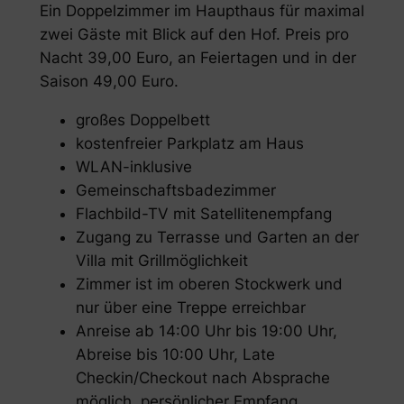
Ein Doppelzimmer im Haupthaus für maximal
zwei Gäste mit Blick auf den Hof. Preis pro
Nacht 39,00 Euro, an Feiertagen und in der
Saison 49,00 Euro.
großes Doppelbett
kostenfreier Parkplatz am Haus
WLAN-inklusive
Gemeinschaftsbadezimmer
Flachbild-TV mit Satellitenempfang
Zugang zu Terrasse und Garten an der
Villa mit Grillmöglichkeit
Zimmer ist im oberen Stockwerk und
nur über eine Treppe erreichbar
Anreise ab 14:00 Uhr bis 19:00 Uhr,
Abreise bis 10:00 Uhr, Late
Checkin/Checkout nach Absprache
möglich, persönlicher Empfang