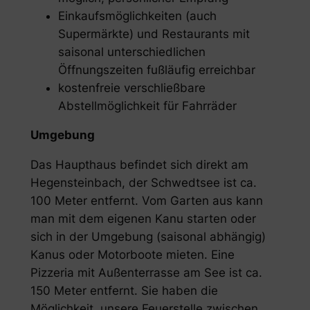
Einkaufsmöglichkeiten (auch
Supermärkte) und Restaurants mit
saisonal unterschiedlichen
Öffnungszeiten fußläufig erreichbar
kostenfreie verschließbare
Abstellmöglichkeit für Fahrräder
Umgebung
Das Haupthaus befindet sich direkt am
Hegensteinbach, der Schwedtsee ist ca.
100 Meter entfernt. Vom Garten aus kann
man mit dem eigenen Kanu starten oder
sich in der Umgebung (saisonal abhängig)
Kanus oder Motorboote mieten. Eine
Pizzeria mit Außenterrasse am See ist ca.
150 Meter entfernt. Sie haben die
Möglichkeit, unsere Feuerstelle zwischen